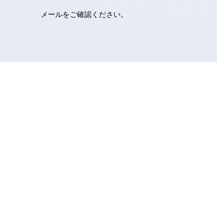
メールをご確認ください。