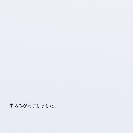
申込みが完了しました。